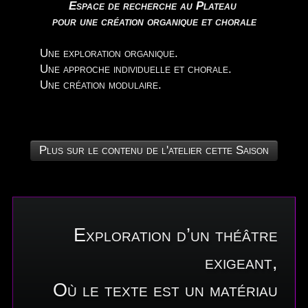
Espace de recherche au Plateau
pour une création organique et chorale
Une exploration organique.
Une approche individuelle et chorale.
Une création modulaire.
Plus sur le contenu de l'atelier cette Saison
Exploration d’un théâtre
exigeant,
Où le texte est un matériau