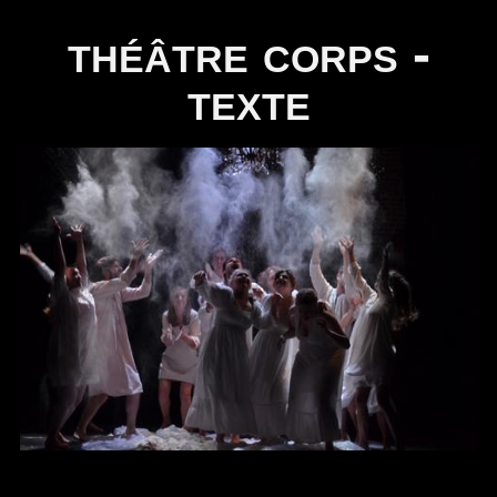
TÉLÉCHARGER
théâtre corps -
texte