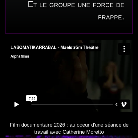
Et le groupe une force de
frappe.
Film documentaire 2026 : au coeur d'une séance de
travail avec Catherine Moretto