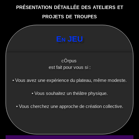
présentation détaillée des ateliers et
projets de troupes
En JEU
cÖrpus
est fait pour vous si :
• Vous avez une expérience du plateau, même modeste.
• Vous souhaitez un théâtre physique.
• Vous cherchez une approche de création collective.