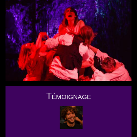
Témoignage