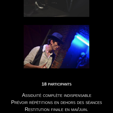
18 participants
Assiduité complète indispensable
Prévoir répétitions en dehors des séances
Restitution finale en mai/juin.