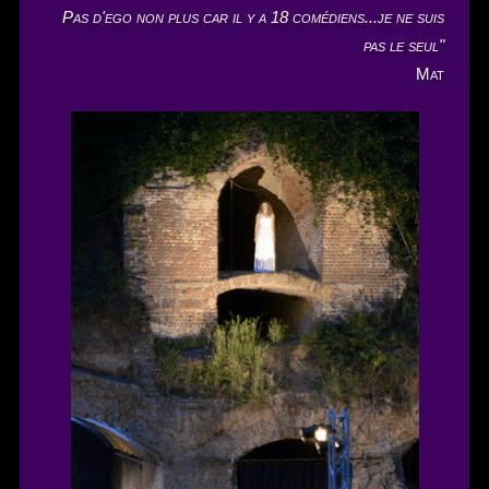
Pas d'ego non plus car il y a 18 comédiens...je ne suis
pas le seul"
Mat