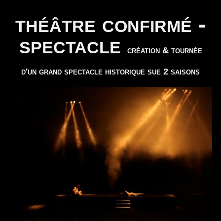
TÉLÉCHARGER
théâtre confirmé -
spectacle
création & tournée
d'un grand spectacle historique sue 2 saisons