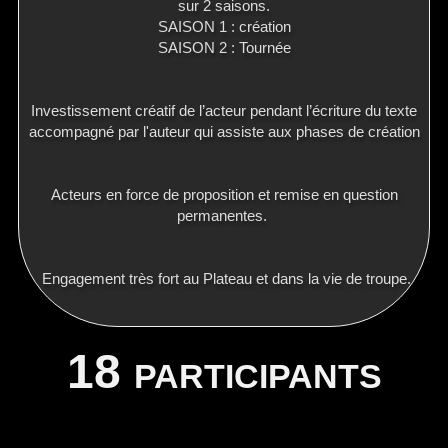
sur 2 saisons.
SAISON 1 : création
SAISON 2 : Tournée
Investissement créatif de l’acteur pendant l’écriture du texte
accompagné par l'auteur qui assiste aux phases de création
Acteurs en force de proposition et remise en question
permanentes.
Engagement très fort au Plateau et dans la vie de troupe.
18 participants