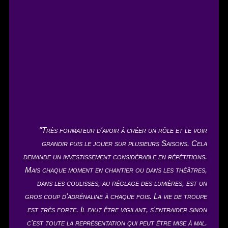
"Très formateur d'avoir à créer un rôle et le voir
grandir puis le jouer sur plusieurs Saisons. Cela
demande un investissement considérable en répétitions.
Mais chaque moment en chantier ou dans les théâtres,
dans les coulisses, au réglage des lumières, est un
gros coup d'adrénaline à chaque fois. La vie de troupe
est très forte. Il faut être vigilant, s'entraider sinon
c'est toute la représentation qui peut être mise à mal.