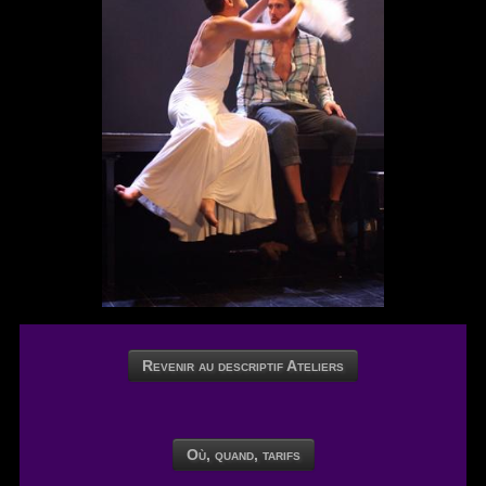
Revenir au descriptif Ateliers
Où, quand, tarifs