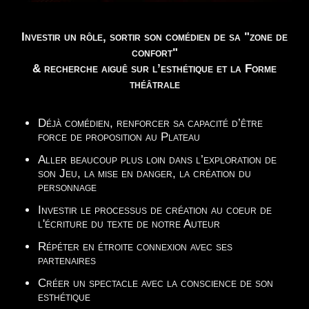
Investir un rôle, sortir son comédien de sa "zone de
confort"
& recherche aiguê sur l’esthétique et la Forme
théâtrale
Déjà comédien, renforcer sa capacité d’être
force de proposition au Plateau
Aller beaucoup plus loin dans l’exploration de
son Jeu, la mise en danger, la création du
personnage
Investir le processus de création au coeur de
l'écriture du texte de notre Auteur
Répéter en étroite connexion avec ses
partenaires
Créer un spectacle avec la conscience de son
esthétique