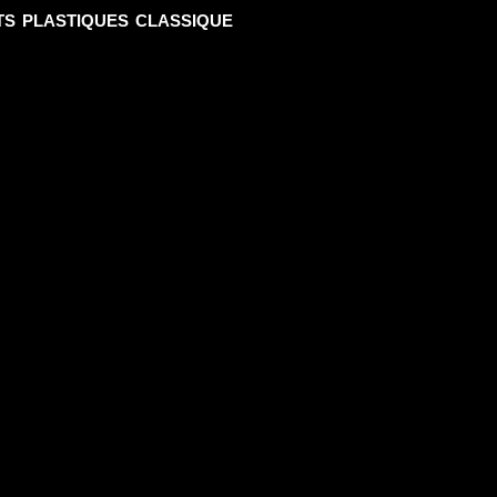
ts plastiques classique