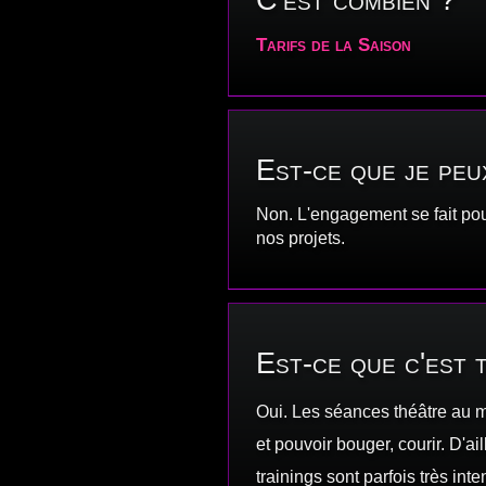
Tarifs de la Saison
Est-ce que je peu
Non. L'engagement se fait pour 
nos projets.
Est-ce que c'est 
Oui. Les séances théâtre au m
et pouvoir bouger, courir. D'a
trainings sont parfois très in