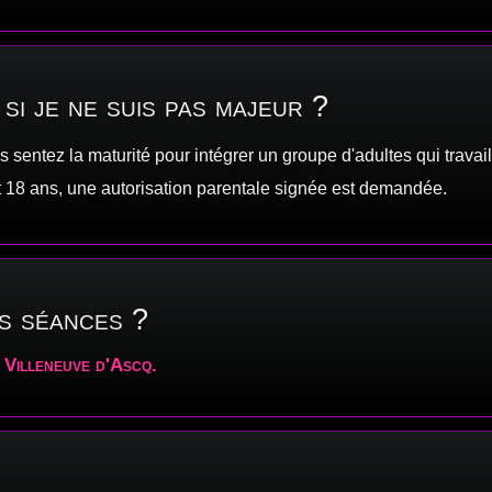
 si je ne suis pas majeur ?
s sentez la maturité pour intégrer un groupe d'adultes qui travail
 18 ans, une autorisation parentale signée est demandée.
s séances ?
 Villeneuve d'Ascq.