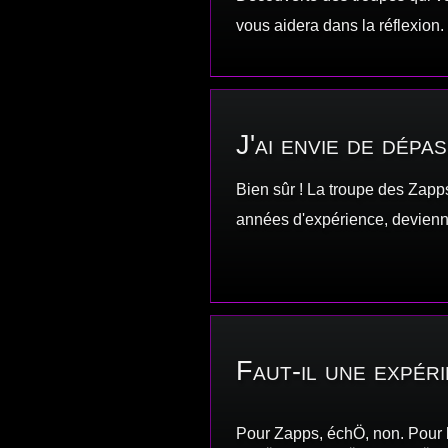
vous aidera dans la réflexion.
J'ai envie de dépa
Bien sûr ! La troupe des Zapp
années d'expérience, devienn
Faut-il une expér
Pour Zapps, échÖ, non. Pour 