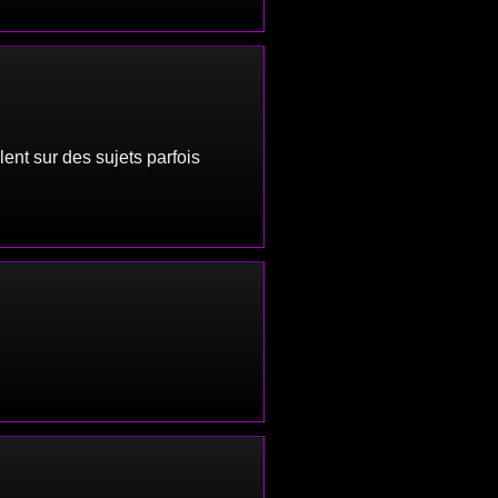
lent sur des sujets parfois