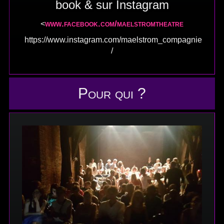
book & sur Instagram
www.facebook.com/maelstromtheatre
<
https://www.instagram.com/maelstrom_compagnie
/
Pour qui ?