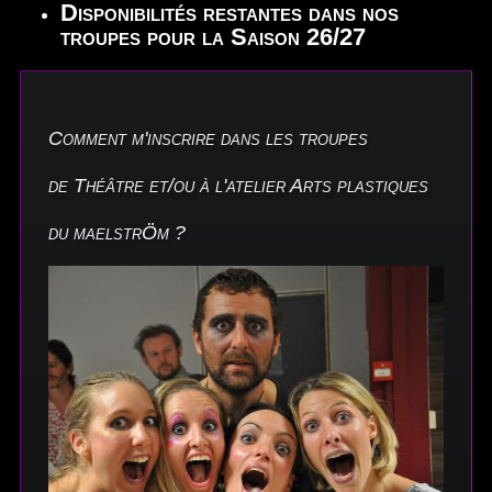
Disponibilités restantes dans nos
troupes pour la Saison 26/27
Comment m'inscrire dans les troupes
de Théâtre et/ou à l'atelier Arts plastiques
du maelstrÖm ?