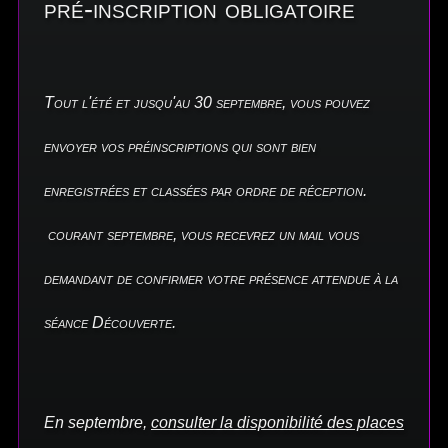
pré-inscription obligatoire
Tout l'été et jusqu'au 30 septembre, vous pouvez
envoyer vos préinscriptions qui sont bien
enregistrées et classées par ordre de réception.
courant septembre, vous recevrez un mail vous
demandant de confirmer votre présence attendue à la
séance Découverte.
En septembre,
consulter la disponibilité des places