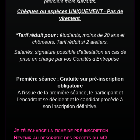
premiers mois suivants.
Chèques ou espèces UNIQUEMENT - Pas de
virement
*Tarif réduit pour :
étudiants, moins de 20 ans et
chômeurs. Tarif réduit si 2 ateliers.
Salariés, signature possible d'attestation en cas de
prise en charge par vos Comités d'Entreprise
Première séance : Gratuite sur pré-inscription
obligatoire
A l'issue de la première séance, le participant et
l'encadrant se
décident et le candidat procède à
son inscription définitive.
Je télécharge la fiche de pré-inscription
Revenir au descriptif des projets du mÖ