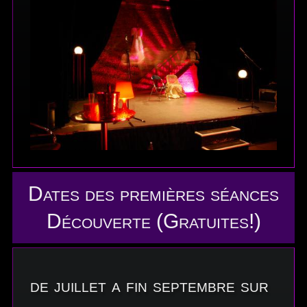
Dates des premières séances
Découverte (Gratuites!)
de juillet a fin septembre sur