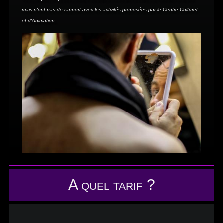
mais n'ont pas de rapport avec les activités proposées par le Centre Culturel
et d'Animation.
A quel tarif ?