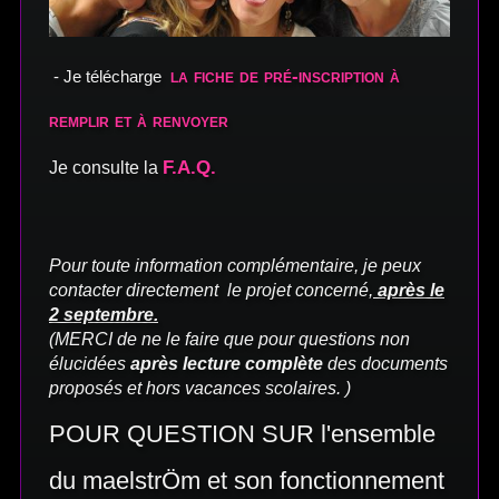
la fiche de pré-inscription à
- Je télécharge
remplir et à renvoyer
F.A.Q.
Je consulte la
Pour toute information complémentaire, je peux
contacter directement le projet concerné,
après le
2 septembre.
(MERCI de ne le faire que pour questions non
élucidées
après lecture complète
des documents
proposés et hors vacances scolaires. )
POUR QUESTION SUR l'ensemble
du maelstrÖm et son fonctionnement