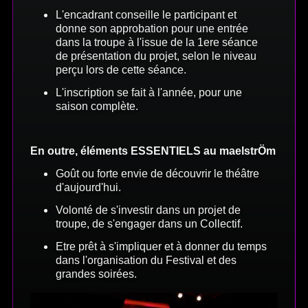
L'encadrant conseille le participant et
donne son approbation pour une entrée
dans la troupe à l'issue de la 1ere séance
de présentation du projet, selon le niveau
perçu lors de cette séance.
L'inscription se fait à l'année, pour une
saison complète.
En outre, éléments ESSENTIELS au maelstrÖm
Goût ou forte envie de découvrir le théâtre
d'aujourd'hui.
Volonté de s'investir dans un projet de
troupe, de s'engager dans un Collectif.
Etre prêt à s'impliquer et à donner du temps
dans l'organisation du Festival et des
grandes soirées.