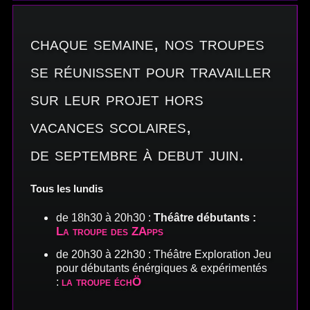
chaque semaine, nos troupes
se réunissent pour travailler
sur leur projet hors
vacances scolaires,
de septembre à debut juin.
Tous les lundis
de 18h30 à 20h30 :
Théâtre débutants :
La troupe des ZApps
de 20h30 à 22h30 : Théâtre Exploration Jeu
pour débutants énérgiques & expérimentés
la troupe échÖ
: