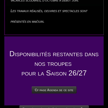
vacances scolaires, d'octobre à début juin.
Les travaux réalisés, oeuvres et spectacles sont
présentés en mai/juin.
Disponibilités restantes dans
nos troupes
pour la Saison 26/27
Cf page Agenda de ce site